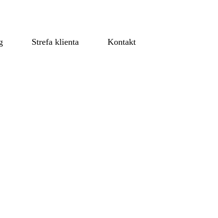
g
Strefa klienta
Kontakt