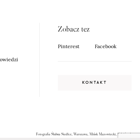
Zobacz tez
Pinterest
Facebook
powiedzi
KONTAKT
Fotografia Ślubna Siedlce, Warszawa, Mińsk Mazowiecki, Sulejówek