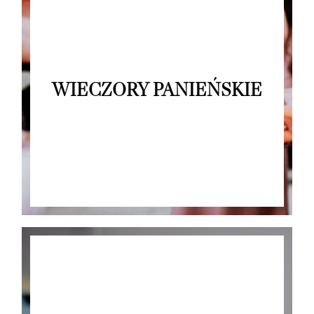
WIECZORY PANIEŃSKIE