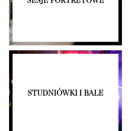
SESJE PORTRETOWE
STUDNIÓWKI I BALE