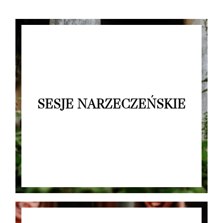
SESJE NARZECZEŃSKIE