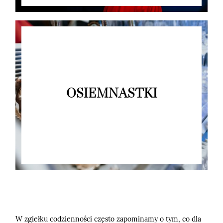
OSIEMNASTKI
W zgiełku codzienności często zapominamy o tym, co dla