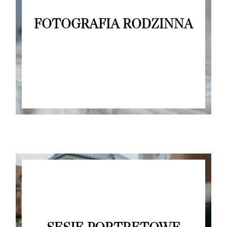
FOTOGRAFIA RODZINNA