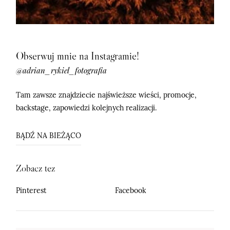
Obserwuj mnie na Instagramie!
@adrian_rykiel_fotografia
Tam zawsze znajdziecie najświeższe wieści, promocje,
backstage, zapowiedzi kolejnych realizacji.
BĄDŹ NA BIEŻĄCO
Zobacz tez
Pinterest
Facebook