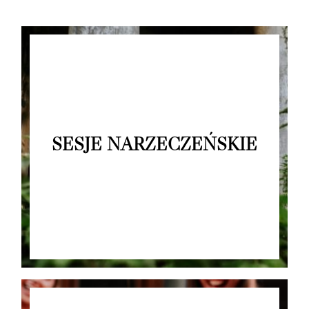
SESJE NARZECZEŃSKIE