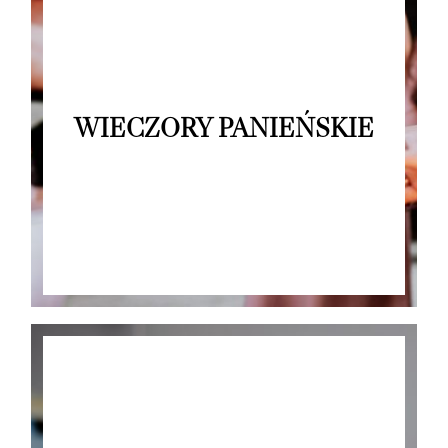
WIECZORY PANIEŃSKIE