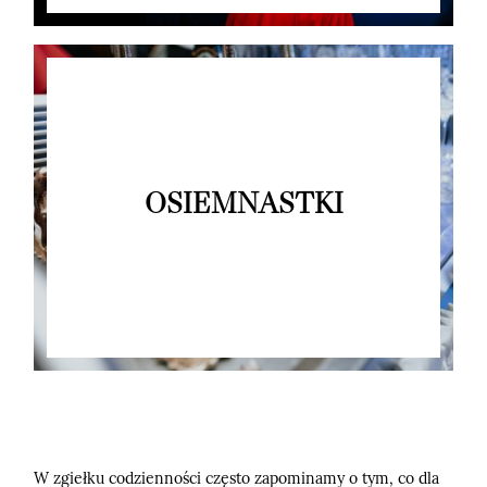
OSIEMNASTKI
W zgiełku codzienności często zapominamy o tym, co dla