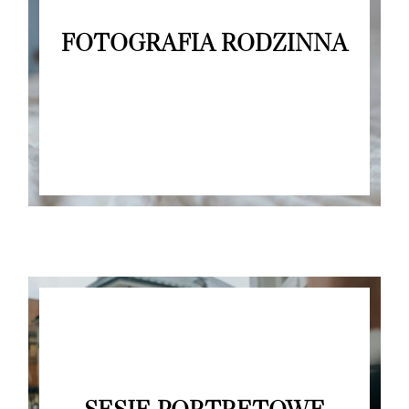
FOTOGRAFIA RODZINNA