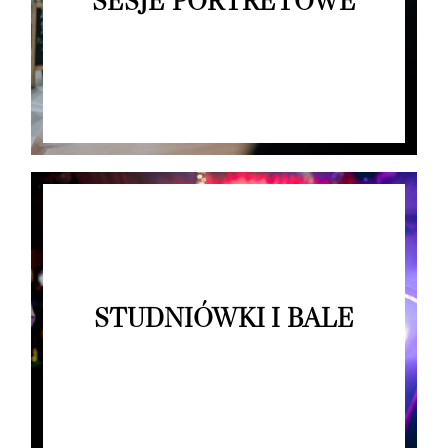
SESJE PORTRETOWE
STUDNIÓWKI I BALE