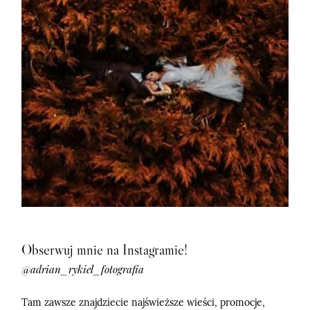
Obserwuj mnie na Instagramie!
@adrian_rykiel_fotografia
Tam zawsze znajdziecie najświeższe wieści, promocje,