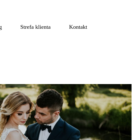
g
Strefa klienta
Kontakt