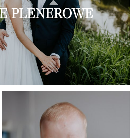
JE PLENEROWE