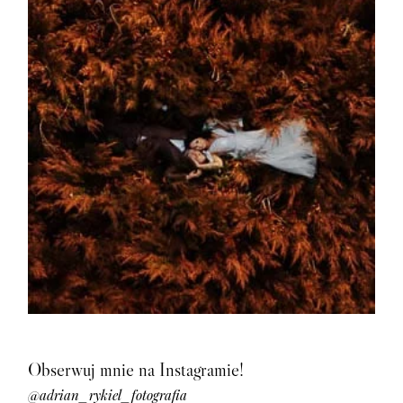
Obserwuj mnie na Instagramie!
@adrian_rykiel_fotografia