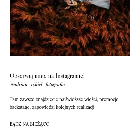
Obserwuj mnie na Instagramie!
@adrian_rykiel_fotografia
Tam zawsze znajdziecie najświeższe wieści, promocje,
backstage, zapowiedzi kolejnych realizacji.
BĄDŹ NA BIEŻĄCO