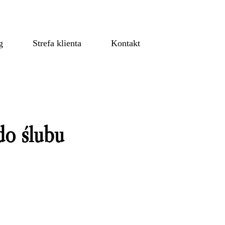
g
Strefa klienta
Kontakt
do ślubu