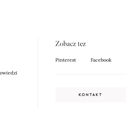
Zobacz tez
Pinterest
Facebook
powiedzi
KONTAKT