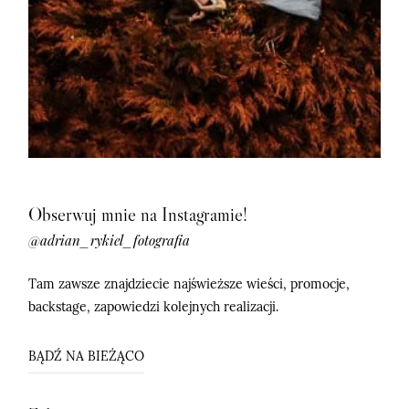
Obserwuj mnie na Instagramie!
@adrian_rykiel_fotografia
Tam zawsze znajdziecie najświeższe wieści, promocje,
backstage, zapowiedzi kolejnych realizacji.
BĄDŹ NA BIEŻĄCO