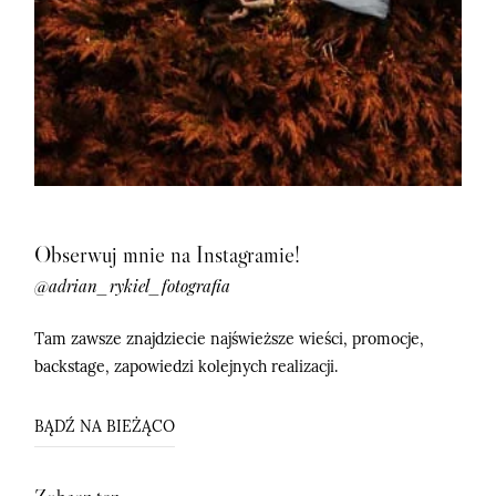
Obserwuj mnie na Instagramie!
@adrian_rykiel_fotografia
Tam zawsze znajdziecie najświeższe wieści, promocje,
backstage, zapowiedzi kolejnych realizacji.
BĄDŹ NA BIEŻĄCO