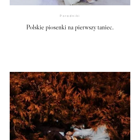
Poradniki
Polskie piosenki na pierwszy taniec.