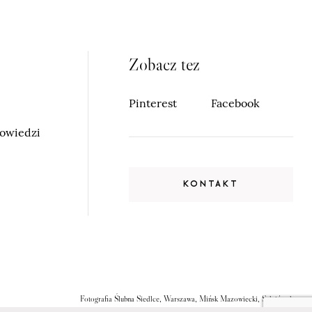
Zobacz tez
Pinterest
Facebook
powiedzi
KONTAKT
Fotografia Ślubna Siedlce, Warszawa, Mińsk Mazowiecki, Sulejówek