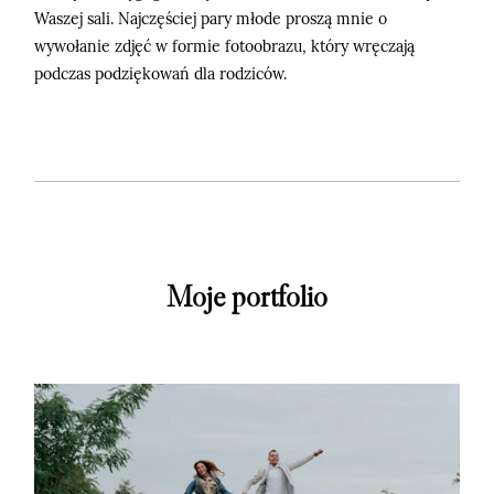
Waszej sali. Najczęściej pary młode proszą mnie o
wywołanie zdjęć w formie fotoobrazu, który wręczają
podczas podziękowań dla rodziców.
Moje portfolio