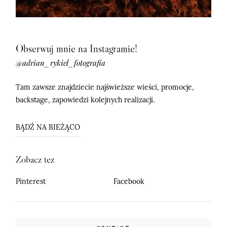
Obserwuj mnie na Instagramie!
@adrian_rykiel_fotografia
Tam zawsze znajdziecie najświeższe wieści, promocje,
backstage, zapowiedzi kolejnych realizacji.
BĄDŹ NA BIEŻĄCO
Zobacz tez
Pinterest
Facebook