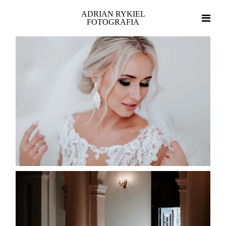
ADRIAN RYKIEL
FOTOGRAFIA