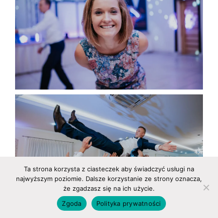
Ta strona korzysta z ciasteczek aby świadczyć usługi na
najwyższym poziomie. Dalsze korzystanie ze strony oznacza,
że zgadzasz się na ich użycie.
Zgoda
Polityka prywatności