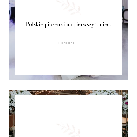
Polskie piosenki na pierwszy taniec.
Poradniki