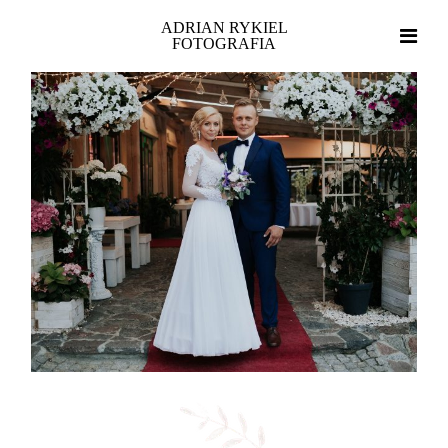
ADRIAN RYKIEL
FOTOGRAFIA
Home
Portfolio