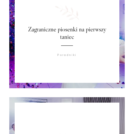
Zagraniczne piosenki na pierwszy
taniec
Poradniki