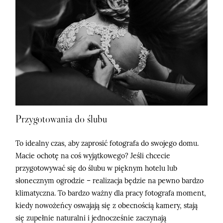
Przygotowania do ślubu
To idealny czas, aby zaprosić fotografa do swojego domu.
Macie ochotę na coś wyjątkowego? Jeśli chcecie
przygotowywać się do ślubu w pięknym hotelu lub
słonecznym ogrodzie – realizacja będzie na pewno bardzo
klimatyczna. To bardzo ważny dla pracy fotografa moment,
kiedy nowożeńcy oswajają się z obecnością kamery, stają
się zupełnie naturalni i jednocześnie zaczynają