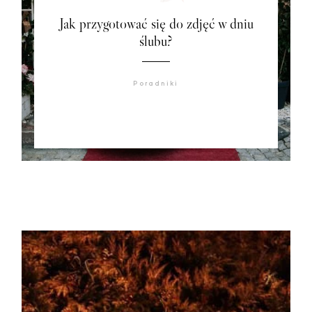
Jak przygotować się do zdjęć w dniu
ślubu?
Poradniki