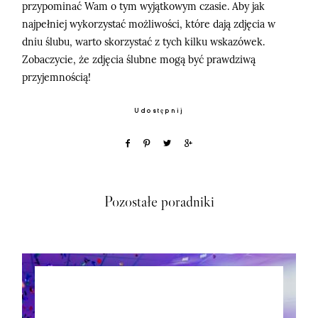
przypominać Wam o tym wyjątkowym czasie. Aby jak
najpełniej wykorzystać możliwości, które dają zdjęcia w
dniu ślubu, warto skorzystać z tych kilku wskazówek.
Zobaczycie, że zdjęcia ślubne mogą być prawdziwą
przyjemnością!
Udostępnij
Pozostałe poradniki