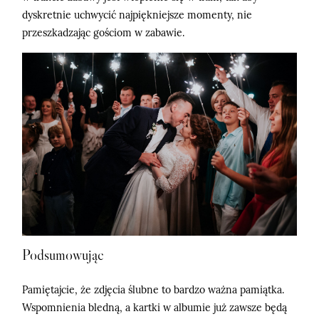
dyskretnie uchwycić najpiękniejsze momenty, nie
przeszkadzając gościom w zabawie.
Podsumowując
Pamiętajcie, że zdjęcia ślubne to bardzo ważna pamiątka.
Wspomnienia bledną, a kartki w albumie już zawsze będą