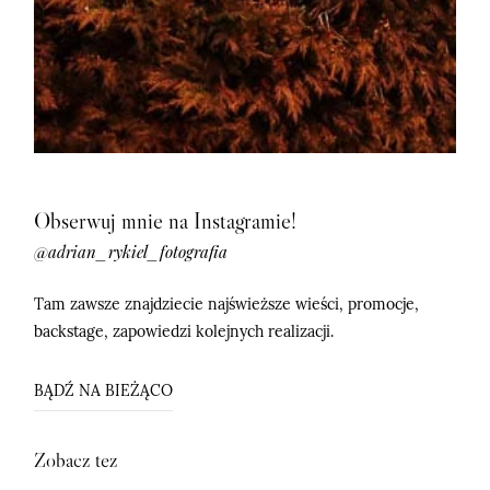
Obserwuj mnie na Instagramie!
@adrian_rykiel_fotografia
Tam zawsze znajdziecie najświeższe wieści, promocje,
backstage, zapowiedzi kolejnych realizacji.
BĄDŹ NA BIEŻĄCO
Zobacz tez