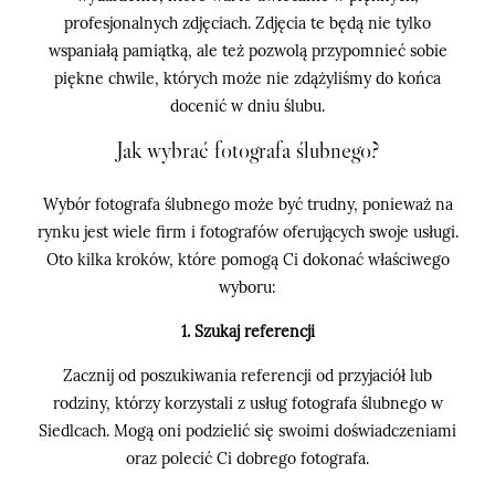
profesjonalnych zdjęciach. Zdjęcia te będą nie tylko
wspaniałą pamiątką, ale też pozwolą przypomnieć sobie
piękne chwile, których może nie zdążyliśmy do końca
docenić w dniu ślubu.
Jak wybrać fotografa ślubnego?
Wybór fotografa ślubnego może być trudny, ponieważ na
rynku jest wiele firm i fotografów oferujących swoje usługi.
Oto kilka kroków, które pomogą Ci dokonać właściwego
wyboru:
1. Szukaj referencji
Zacznij od poszukiwania referencji od przyjaciół lub
rodziny, którzy korzystali z usług fotografa ślubnego w
Siedlcach. Mogą oni podzielić się swoimi doświadczeniami
oraz polecić Ci dobrego fotografa.