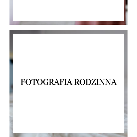
FOTOGRAFIA RODZINNA