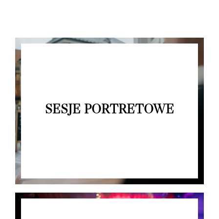
SESJE PORTRETOWE