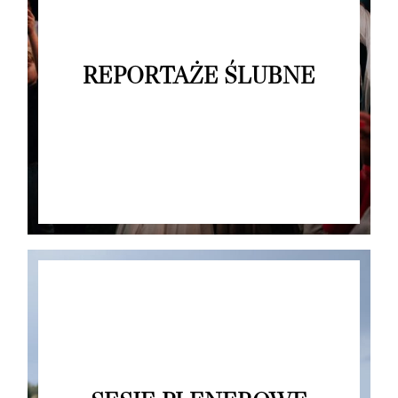
REPORTAŻE ŚLUBNE