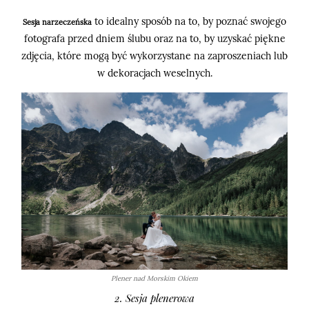
to idealny sposób na to, by poznać swojego
Sesja narzeczeńska
fotografa przed dniem ślubu oraz na to, by uzyskać piękne
zdjęcia, które mogą być wykorzystane na zaproszeniach lub
w dekoracjach weselnych.
Plener nad Morskim Okiem
2. Sesja plenerowa