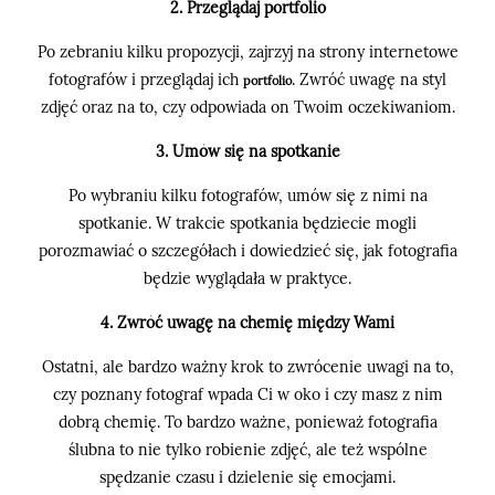
2. Przeglądaj portfolio
Po zebraniu kilku propozycji, zajrzyj na strony internetowe
fotografów i przeglądaj ich
. Zwróć uwagę na styl
portfolio
zdjęć oraz na to, czy odpowiada on Twoim oczekiwaniom.
3. Umów się na spotkanie
Po wybraniu kilku fotografów, umów się z nimi na
spotkanie. W trakcie spotkania będziecie mogli
porozmawiać o szczegółach i dowiedzieć się, jak fotografia
będzie wyglądała w praktyce.
4. Zwróć uwagę na chemię między Wami
Ostatni, ale bardzo ważny krok to zwrócenie uwagi na to,
czy poznany fotograf wpada Ci w oko i czy masz z nim
dobrą chemię. To bardzo ważne, ponieważ fotografia
ślubna to nie tylko robienie zdjęć, ale też wspólne
spędzanie czasu i dzielenie się emocjami.