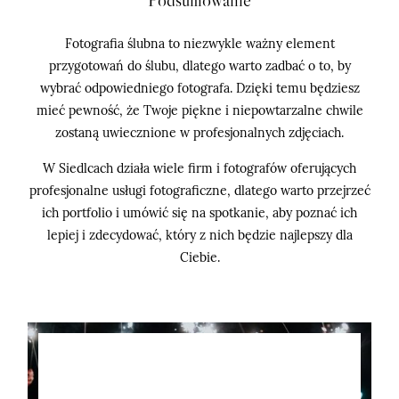
Fotografia ślubna to niezwykle ważny element
przygotowań do ślubu, dlatego warto zadbać o to, by
wybrać odpowiedniego fotografa. Dzięki temu będziesz
mieć pewność, że Twoje piękne i niepowtarzalne chwile
zostaną uwiecznione w profesjonalnych zdjęciach.
W Siedlcach działa wiele firm i fotografów oferujących
profesjonalne usługi fotograficzne, dlatego warto przejrzeć
ich portfolio i umówić się na spotkanie, aby poznać ich
lepiej i zdecydować, który z nich będzie najlepszy dla
Ciebie.