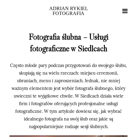
ADRIAN RYKIEL
FOTOGRAFIA
Fotografia ślubna – Usługi
fotograficzne w Siedlcach
Często młode pary podczas przygotowań do swojego ślubu,
skupiają się na wielu rzeczach: miejscu ceremonii,
ubraniach, menu i zaproszeniach. Jednak, nie mniej
ważnym elementem jest wybór fotografa ślubnego, który
uwieczni te wyjątkowe chwile. W Siedlcach działa wiele
firm i fotografów oferujących profesjonalne usługi
fotograficzne. W tym artykule dowiesz się, jak wybrać
idealnego fotografa na swój ślub oraz jakie są
Home
najpopularniejsze rodzaje sesji ślubnych.