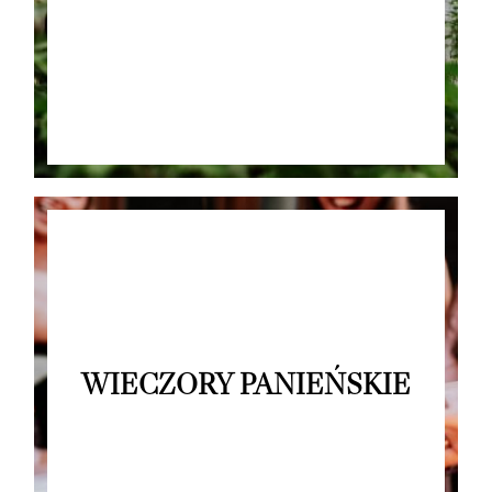
WIECZORY PANIEŃSKIE