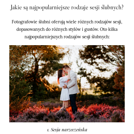
Jakie są najpopularniejsze rodzaje sesji ślubnych?
Fotografowie ślubni oferują wiele różnych rodzajów sesji,
dopasowanych do różnych stylów i gustów. Oto kilka
najpopularniejszych rodzajów sesji ślubnych:
1. Sesja narzeczeńska