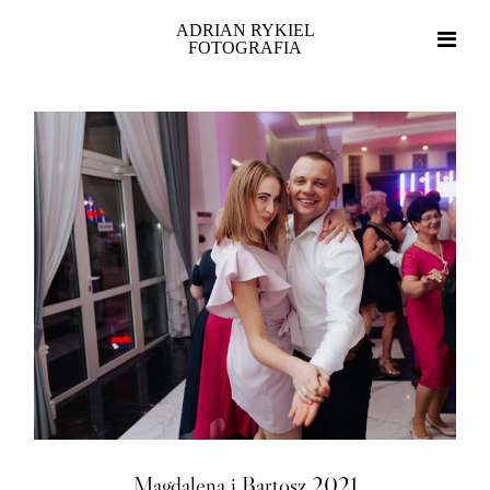
ADRIAN RYKIEL
FOTOGRAFIA
Magdalena i Bartosz 2021