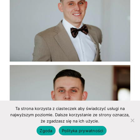
Ta strona korzysta z ciasteczek aby świadczyć usługi na
najwyższym poziomie. Dalsze korzystanie ze strony oznacza,
że zgadzasz się na ich użycie.
Zgoda
Polityka prywatności